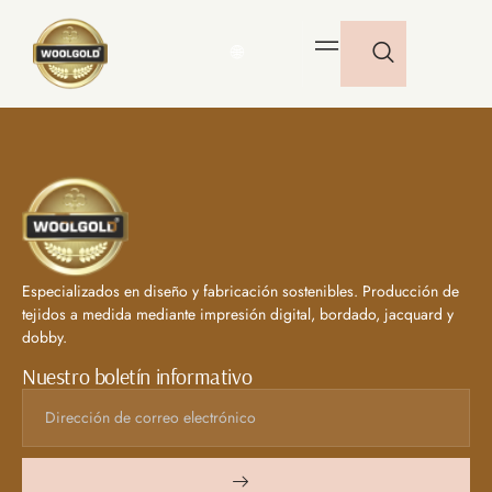
🌐
Especializados en diseño y fabricación sostenibles. Producción de
tejidos a medida mediante impresión digital, bordado, jacquard y
dobby.
Nuestro boletín informativo