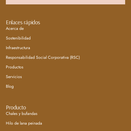
Enlaces rápidos
Acerca de
Sostenibilidad
Infraestructura
Responsabilidad Social Corporativa (RSC)
Productos
Servicios
Blog
Producto
Chales y bufandas
Hilo de lana peinada