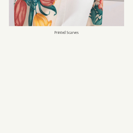
Printed Scarves