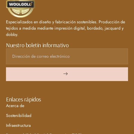
Especializados en diseño y fabricación sostenibles. Producción de
tejidos a medida mediante impresión digital, bordado, jacquard y
dobby.
Nuestro boletín informativo
Enlaces rápidos
Acerca de
Sostenibilidad
Infraestructura