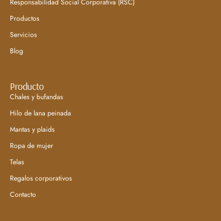
Responsabilidad Social Corporativa (RSC)
Productos
Servicios
Blog
Producto
Chales y bufandas
Hilo de lana peinada
Mantas y plaids
Ropa de mujer
Telas
Regalos corporativos
Contacto