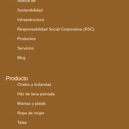
Acerca de
Sostenibilidad
Infraestructura
Responsabilidad Social Corporativa (RSC)
Productos
Servicios
Blog
Producto
Chales y bufandas
Hilo de lana peinada
Mantas y plaids
Ropa de mujer
Telas