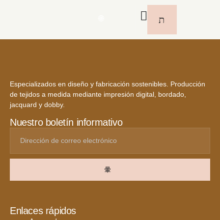
🌐
Especializados en diseño y fabricación sostenibles. Producción
de tejidos a medida mediante impresión digital, bordado,
jacquard y dobby.
Nuestro boletín informativo
Enlaces rápidos