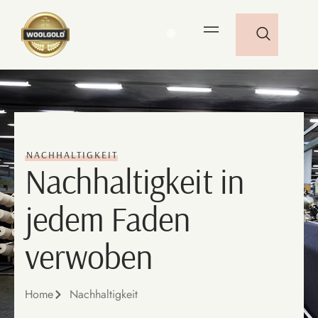
🌐
NACHHALTIGKEIT
Nachhaltigkeit in
jedem Faden
verwoben
Home
Nachhaltigkeit