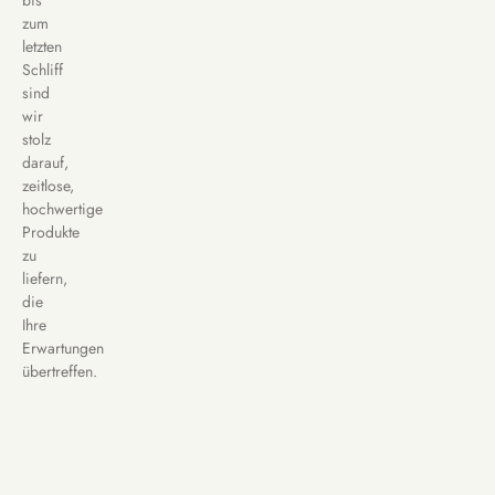
bis
zum
letzten
Schliff
sind
wir
stolz
darauf,
zeitlose,
hochwertige
Produkte
zu
liefern,
die
Ihre
Erwartungen
übertreffen.