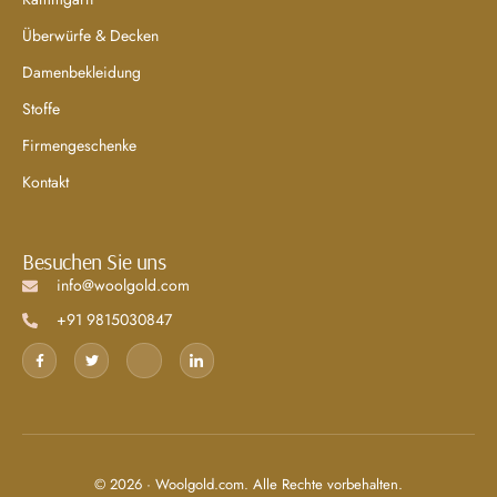
Überwürfe & Decken
Damenbekleidung
Stoffe
Firmengeschenke
Kontakt
Besuchen Sie uns
info@woolgold.com
+91 9815030847
© 2026 · Woolgold.com. Alle Rechte vorbehalten.