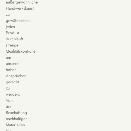
außergewöhnliche
Handwerkskunst
zu
gewährleisten.
Jedes
Produkt
durchläuft
strenge
Qualitätskontrollen,
um
unseren
hohen
Ansprüchen
gerecht
zu
werden.
Von
der
Beschaffung
nachhaltiger
Materialien