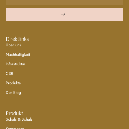
Direktlinks
Über uns
Nachhaltigkeit
Infrastruktur
CSR
Produkte
Der Blog
Produkt
Schals & Schals
Kammgarn