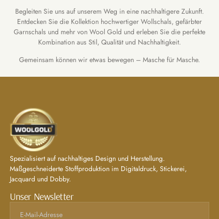
Begleiten Sie uns auf unserem Weg in eine nachhaltigere Zukunft.
Entdecken Sie die Kollektion hochwertiger Wollschals, gefärbter
Garnschals und mehr von Wool Gold und erleben Sie die perfekte
Kombination aus Stil, Qualität und Nachhaltigkeit.
Gemeinsam können wir etwas bewegen – Masche für Masche.
Spezialisiert auf nachhaltiges Design und Herstellung.
Maßgeschneiderte Stoffproduktion im Digitaldruck, Stickerei,
Jacquard und Dobby.
Unser Newsletter