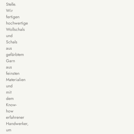
Stelle.
Wir
fertigen
hochwertige
Wollschals
und
Schals
aus
gefärbtem
Garn
aus
feinsten
Materialien
und
mit
dem
Know-
how
erfahrener
Handwerker,
um