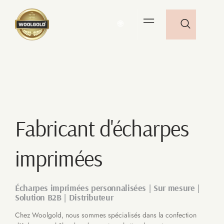
🌐
Fabricant d'écharpes
imprimées
Écharpes imprimées personnalisées | Sur mesure |
Solution B2B | Distributeur
Chez Woolgold, nous sommes spécialisés dans la confection