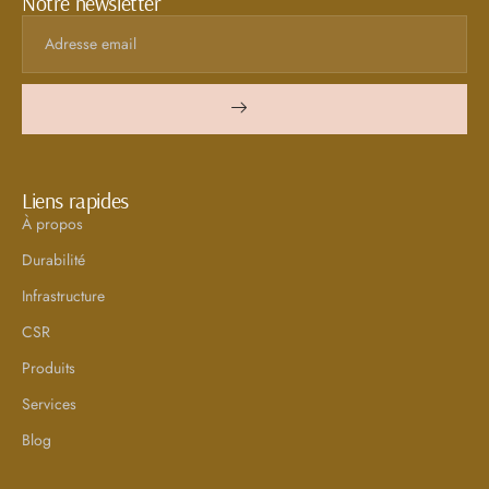
Notre newsletter
Liens rapides
À propos
Durabilité
Infrastructure
CSR
Produits
Services
Blog