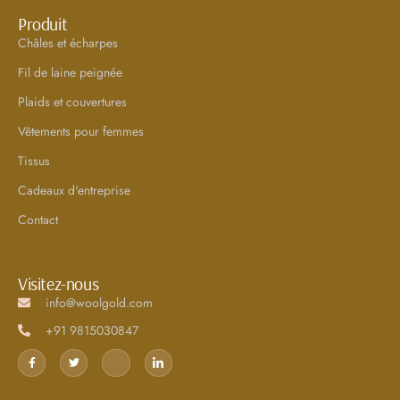
Produit
Châles et écharpes
Fil de laine peignée
Plaids et couvertures
Vêtements pour femmes
Tissus
Cadeaux d'entreprise
Contact
Visitez-nous
info@woolgold.com
+91 9815030847