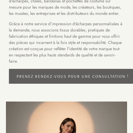
d'écharpes, châles, bandanas et pochettes de costume sur
mesure pour les marques de mode, les créateurs, les boutiques,
les musées, les entreprises et les distributeurs du monde entier.
Grâce à notre service d'impression d'écharpes personnalisées à
la demande, nous associons tissus durables, pratiques de
fabrication éthiques et finitions haut de gamme pour vous offrir
des pièces qui incarnent à la fois style et responsabilité. Chaque
création est conçue pour refléter l'identité de votre marque tout
en respectant les plus hauts standards de qualité et de savoir-
faire.
PRENEZ RENDEZ-VOUS POUR UNE CONSULTATION !