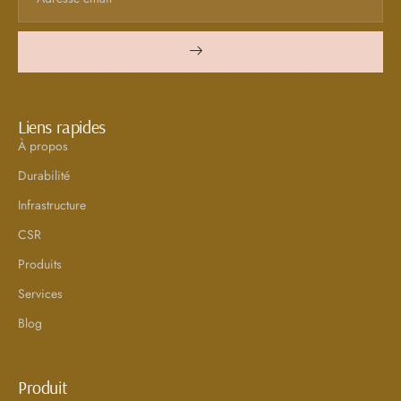
Liens rapides
À propos
Durabilité
Infrastructure
CSR
Produits
Services
Blog
Produit