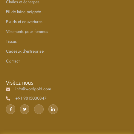
Châles et écharpes
Fil de laine peignée
Plaids et couvertures
Vêtements pour femmes
Tissus
Cadeaux d'entreprise
Contact
Visitez-nous
info@woolgold.com
+91 9815030847