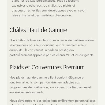
d’affaires de luxe personnalisés. Nos collections
exclusives d’écharpes, de châles, de plaids et
d’accessoires textiles sont développées avec un savoir-
faire artisanal et des matériaux d’exception.
Châles Haut de Gamme
Nos châles de luxe sont fabriqués à partir de matières nobles
sélectionnées pour leur douceur, leur raffinement et leur
durabilité. Ils constituent un cadeau prestigieux
particulièrement apprécié par les clients VIP et les dirigeants.
Plaids et Couvertures Premium
Nos plaids haut de gamme allient confort, élégance et
fonctionnalité. Ils sont particulièrement adaptés aux
programmes de fidélisation, aux cadeaux de fin d’année et
aux événements exclusifs.
Nous développons des collections entièrement personnalisées