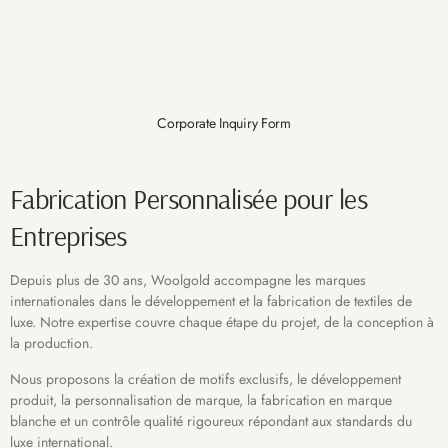
Corporate Inquiry Form
Fabrication Personnalisée pour les
Entreprises
Depuis plus de 30 ans, Woolgold accompagne les marques
internationales dans le développement et la fabrication de textiles de
luxe. Notre expertise couvre chaque étape du projet, de la conception à
la production.
Nous proposons la création de motifs exclusifs, le développement
produit, la personnalisation de marque, la fabrication en marque
blanche et un contrôle qualité rigoureux répondant aux standards du
luxe international.