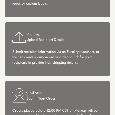
logos or custom labels.
2nd Step
Upload Recipient Details
Submit recipient information via an Excel spreadsheet, or
we can create a custom online ordering link for your
recipients to provide their shipping details.
Final Step
Submit Your Order
Orders placed before 12:00 PM CST on Monday will be