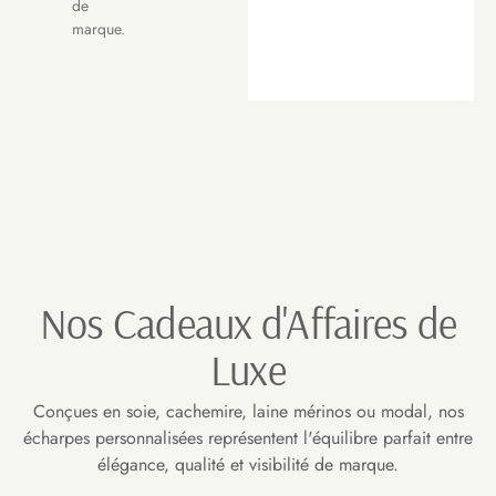
de
marque.
Nos Cadeaux d'Affaires de
Luxe
Conçues en soie, cachemire, laine mérinos ou modal, nos
écharpes personnalisées représentent l'équilibre parfait entre
élégance, qualité et visibilité de marque.