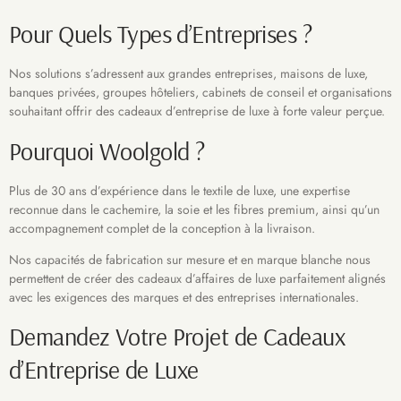
Pour Quels Types d’Entreprises ?
Nos solutions s’adressent aux grandes entreprises, maisons de luxe,
banques privées, groupes hôteliers, cabinets de conseil et organisations
souhaitant offrir des cadeaux d’entreprise de luxe à forte valeur perçue.
Pourquoi Woolgold ?
Plus de 30 ans d’expérience dans le textile de luxe, une expertise
reconnue dans le cachemire, la soie et les fibres premium, ainsi qu’un
accompagnement complet de la conception à la livraison.
Nos capacités de fabrication sur mesure et en marque blanche nous
permettent de créer des cadeaux d’affaires de luxe parfaitement alignés
avec les exigences des marques et des entreprises internationales.
Demandez Votre Projet de Cadeaux
d’Entreprise de Luxe